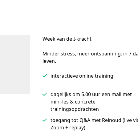
Week van de I-kracht
Minder stress, meer ontspanning: in 7 dag
leven.
interactieve online training
dagelijks om 5.00 uur een mail met
mini-les & concrete
trainingsopdrachten
toegang tot Q&A met Reinoud (live vi
Zoom + replay)