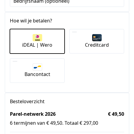
Bedrijfsnaam (optioneel)
Hoe wil je betalen?
iDEAL | Wero
Creditcard
Bancontact
Besteloverzicht
Parel-netwerk 2026
€ 49,50
6 termijnen van € 49,50. Totaal € 297,00