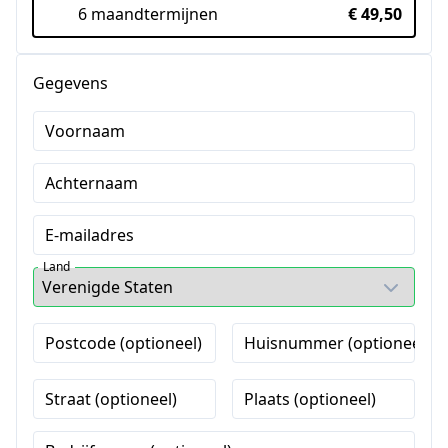
6 maandtermijnen
€ 49,50
Gegevens
Voornaam
Achternaam
E-mailadres
Land
Postcode (optioneel)
Huisnummer (optioneel)
Straat (optioneel)
Plaats (optioneel)