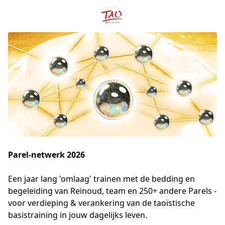
Parel-netwerk 2026
Een jaar lang 'omlaag' trainen met de bedding en 
begeleiding van Reinoud, team en 250+ andere Parels - 
voor verdieping & verankering van de taoïstische 
basistraining in jouw dagelijks leven.