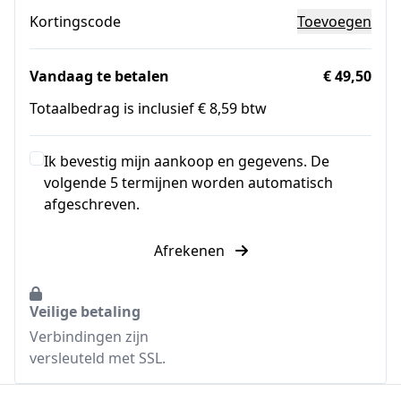
Kortingscode
Toevoegen
Vandaag te betalen
€ 49,50
Totaalbedrag is inclusief € 8,59 btw
Ik bevestig mijn aankoop en gegevens. De
volgende 5 termijnen worden automatisch
afgeschreven.
Afrekenen
Veilige betaling
Verbindingen zijn
versleuteld met SSL.