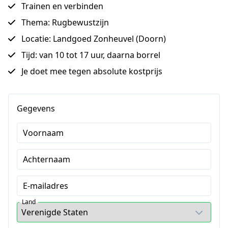
Trainen en verbinden
Thema: Rugbewustzijn
Locatie: Landgoed Zonheuvel (Doorn)
Tijd: van 10 tot 17 uur, daarna borrel
Je doet mee tegen absolute kostprijs
Gegevens
Voornaam
Achternaam
E-mailadres
Land