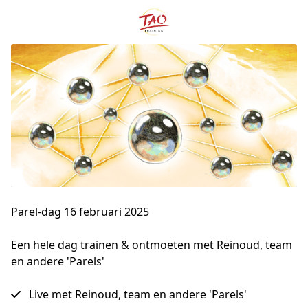
Parel-dag 16 februari 2025
Een hele dag trainen & ontmoeten met Reinoud, team 
en andere 'Parels'
Live met Reinoud, team en andere 'Parels'