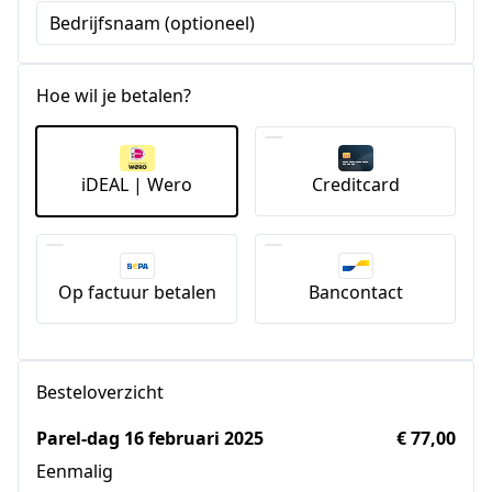
Bedrijfsnaam (optioneel)
Hoe wil je betalen?
iDEAL | Wero
Creditcard
Op factuur betalen
Bancontact
Besteloverzicht
Parel-dag 16 februari 2025
€ 77,00
Eenmalig