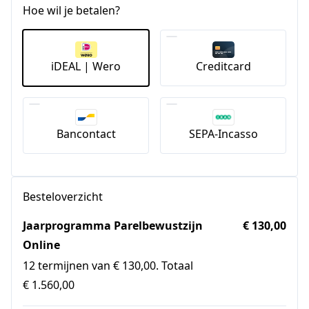
Hoe wil je betalen?
iDEAL | Wero
Creditcard
Bancontact
SEPA-Incasso
Besteloverzicht
Jaarprogramma Parelbewustzijn
€ 130,00
Online
12 termijnen van € 130,00. Totaal
€ 1.560,00