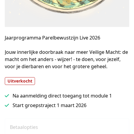
Jaarprogramma Parelbewustzijn Live 2026
Jouw innerlijke doorbraak naar meer Veilige Macht: de 
macht om het anders - wijzer! - te doen, voor jezelf, 
voor je dierbaren en voor het grotere geheel.
Uitverkocht
Na aanmelding direct toegang tot module 1
Start groepstraject 1 maart 2026
Betaalopties