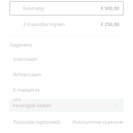
Eenmalig
€ 500,00
2 maandtermijnen
€ 250,00
Gegevens
Voornaam
Achternaam
E-mailadres
Land
Postcode (optioneel)
Huisnummer (optioneel)