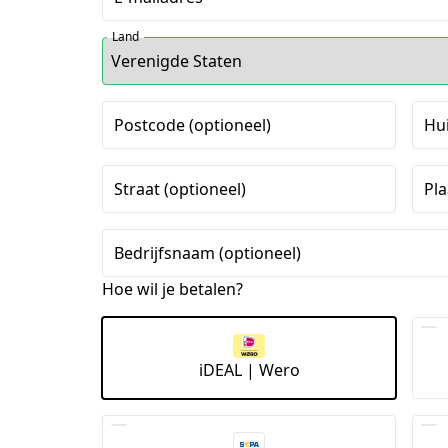
Land
Postcode (optioneel)
Hu
Straat (optioneel)
Pla
Bedrijfsnaam (optioneel)
Hoe wil je betalen?
iDEAL | Wero