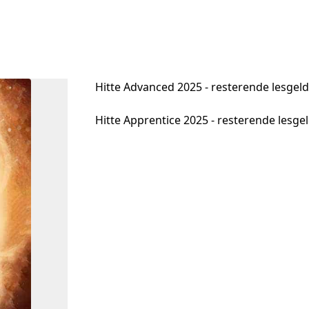
Hitte Advanced 2025 - resterende lesgeld
Hitte Apprentice 2025 - resterende lesge